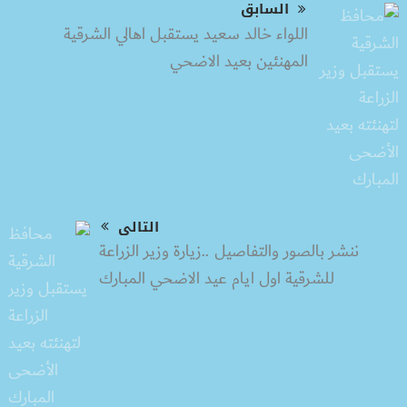
السابق
اللواء خالد سعيد يستقبل اهالي الشرقية
المهنئين بعيد الاضحي
التالى
ننشر بالصور والتفاصيل ..زيارة وزير الزراعة
للشرقية اول ايام عيد الاضحي المبارك