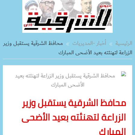
الرئيسية
أخبار -المديريات
محافظ الشرقية يستقبل وزير
الزراعة لتهنئته بعيد الأضحى المبارك
محافظ الشرقية يستقبل وزير
الزراعة لتهنئته بعيد الأضحى
المبارك