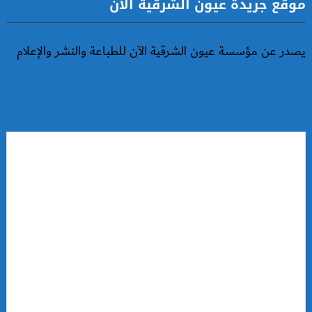
موقع جريدة عيون الشرقية الآن
يصدر عن مؤسسة عيون الشرقية الآن للطباعة والنشر والإعلام