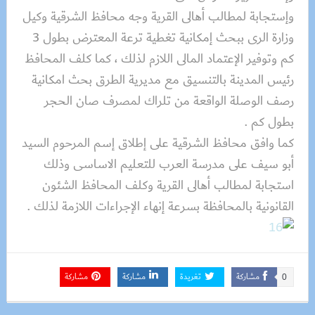
وإستجابة لمطالب أهالى القرية وجه محافظ الشرقية وكيل
وزارة الرى ببحث إمكانية تغطية ترعة المعترض بطول 3
كم وتوفير الإعتماد المالى اللازم لذلك ، كما كلف المحافظ
رئيس المدينة بالتنسيق مع مديرية الطرق بحث امكانية
رصف الوصلة الواقعة من تلراك لمصرف صان الحجر
بطول كم .
كما وافق محافظ الشرقية على إطلاق إسم المرحوم السيد
أبو سيف على مدرسة العرب للتعليم الاساسى وذلك
استجابة لمطالب أهالى القرية وكلف المحافظ الشئون
القانونية بالمحافظة بسرعة إنهاء الإجراءات اللازمة لذلك .
مشاركة
تغريدة
مشاركة
مشاركة
0