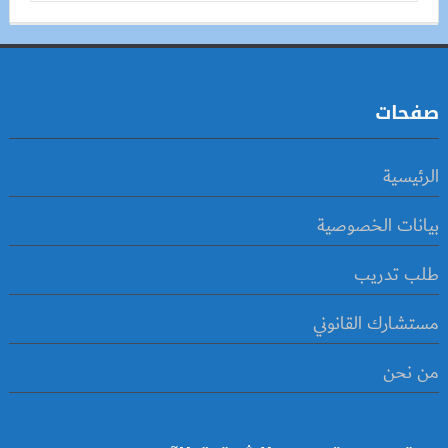
صفحات
الرئيسية
بيانات الخصوصية
طلب تدريب
مستشارك القانوني
من نحن