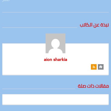
نبذة عن الكاتب
aion sharkia
مقالات ذات صلة