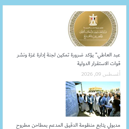
عبد العاطي” يؤكد ضرورة تمكين لجنة إدارة غزة ونشر
قوات الاستقرار الدولية
أغسطس 09, 2026
مدبولي يتابع منظومة الدقيق المدعم بمطاحن مطروح