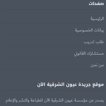
صفحات
الرئيسية
بيانات الخصوصية
طلب تدريب
مستشارك القانوني
من نحن
موقع جريدة عيون الشرقية الآن
يصدر عن مؤسسة عيون الشرقية الآن للطباعة والنشر والإعلام