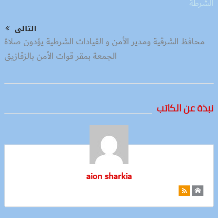
التالى
محافظ الشرقية ومدير الأمن و القيادات الشرطية يؤدون صلاة
الجمعة بمقر قوات الأمن بالزقازيق
نبذة عن الكاتب
aion sharkia