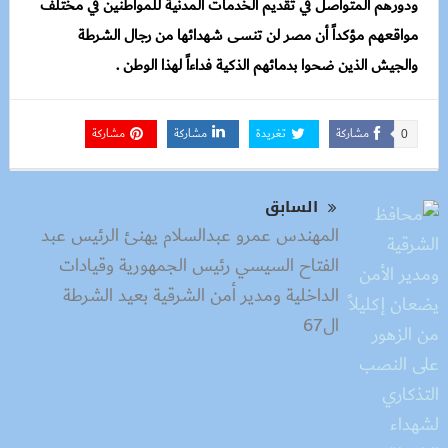
ودورهم المتواصل في تقديم الخدمات المدنية للمواطنين في مختلف
مواقعهم مؤكداً أن مصر لن تنسى شهدائها من رجال الشرطة
والجيش الذين ضحوا بدمائهم الذكية فداءاً لهذا الوطن .
مشاركة
تغريدة
مشاركة
مشاركة
0
السابق
المهندس عمرو عبدالسلام يهنئ الرئيس عبد
الفتاح السيسي رئيس الجمهورية وقيادات
الداخلية ومدير أمن الشرقية بعيد الشرطة
ال67