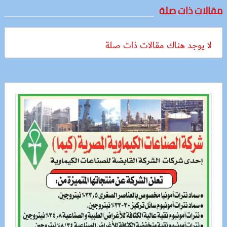
مقالات ذات صلة
لا يوجد هناك مقالات ذات صلة