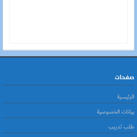
صفحات
الرئيسية
بيانات الخصوصية
طلب تدريب