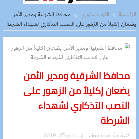
الرئيسية
التوب ستوري
محافظ الشرقية ومدير الأمن
يضعان إكليلاً من الزهور على النصب التذكاري لشهداء الشرطة
محافظ الشرقية ومدير الأمن
يضعان إكليلاً من الزهور على
النصب التذكاري لشهداء
الشرطة
كتبه:
aion sharkia
فى:
يناير 25, 2019