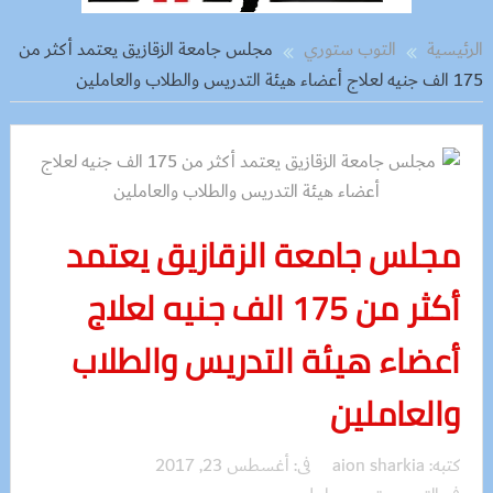
الرئيسية
التوب ستوري
مجلس جامعة الزقازيق يعتمد أكثر من
175 الف جنيه لعلاج أعضاء هيئة التدريس والطلاب والعاملين
مجلس جامعة الزقازيق يعتمد
أكثر من 175 الف جنيه لعلاج
أعضاء هيئة التدريس والطلاب
والعاملين
كتبه:
aion sharkia
فى:
أغسطس 23, 2017