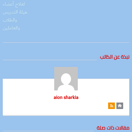
نبذة عن الكاتب
aion sharkia
مقالات ذات صلة