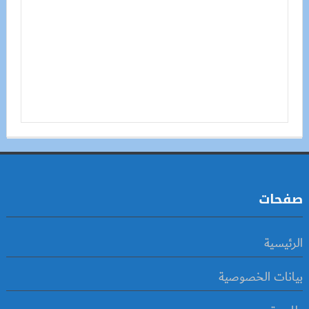
صفحات
الرئيسية
بيانات الخصوصية