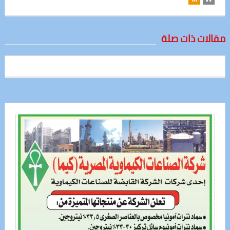
مقالات ذات صلة