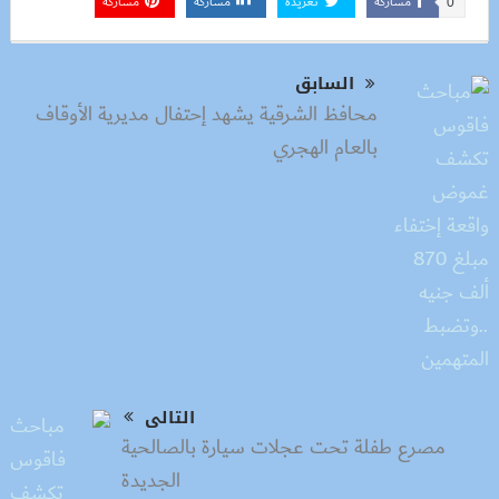
مشاركة
تغريدة
مشاركة
مشاركة
0
السابق
محافظ الشرقية يشهد إحتفال مديرية الأوقاف
بالعام الهجري
التالى
مصرع طفلة تحت عجلات سيارة بالصالحية
الجديدة