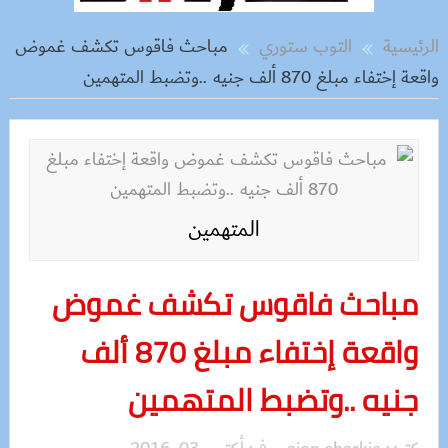
الرئيسية
التوب ستوري
مباحث فاقوس تكشف غموض
واقعة إختفاء مبلغ 870 ألف جنيه ..وتضبط المتهمين
المتهمين
مباحث فاقوس تكشف غموض
واقعة إختفاء مبلغ 870 ألف
جنيه ..وتضبط المتهمين