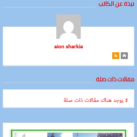
نبذة عن الكاتب
aion sharkia
مقالات ذات صلة
لا يوجد هناك مقالات ذات صلة