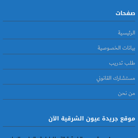
صفحات
الرئيسية
بيانات الخصوصية
طلب تدريب
مستشارك القانوني
من نحن
موقع جريدة عيون الشرقية الآن