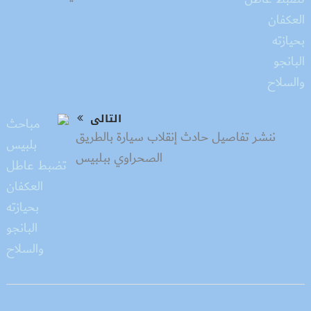
التالى
ننشر تفاصيل حادث إنقلاب سيارة بالطريق
الصحراوي ببلبيس