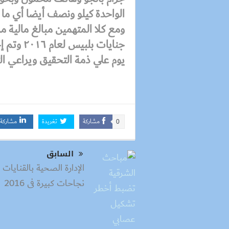
يوم علي ذمة التحقيق ويراعي الت
مشاركة
تغريدة
مشاركة
0
السابق
الإدارة الصحية بالقنايات
نجاحات كبيرة فى 2016