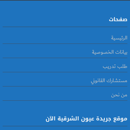
صفحات
الرئيسية
بيانات الخصوصية
طلب تدريب
مستشارك القانوني
من نحن
موقع جريدة عيون الشرقية الآن