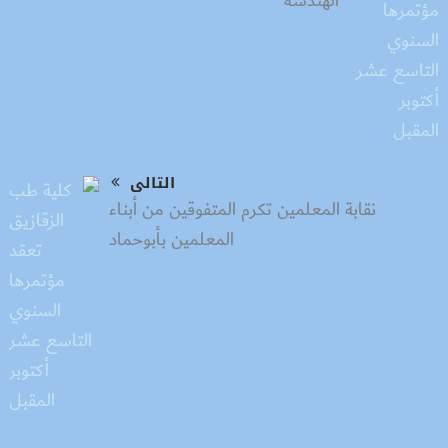
الهندسة
التالى
نقابة المعلمين تكرم المتفوقين من أبناء
المعلمين بأبوحماد