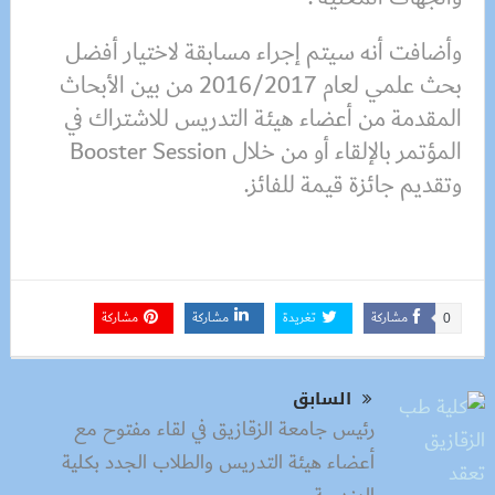
وأضافت أنه سيتم إجراء مسابقة لاختيار أفضل
بحث علمي لعام 2016/2017 من بين الأبحاث
المقدمة من أعضاء هيئة التدريس للاشتراك في
المؤتمر بالإلقاء أو من خلال Booster Session
وتقديم جائزة قيمة للفائز.
مشاركة
تغريدة
مشاركة
مشاركة
0
السابق
رئيس جامعة الزقازيق في لقاء مفتوح مع
أعضاء هيئة التدريس والطلاب الجدد بكلية