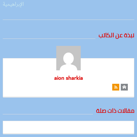
نبذة عن الكاتب
aion sharkia
مقالات ذات صلة