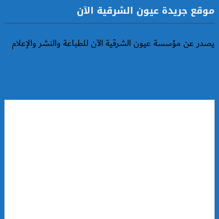
موقع جريدة عيون الشرقية الآن
يصدر عن مؤسسة عيون الشرقية الآن للطباعة والنشر والإعلام