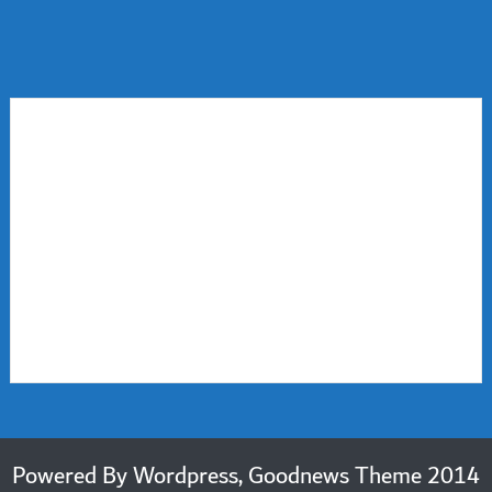
2014 Powered By Wordpress, Goodnews Theme