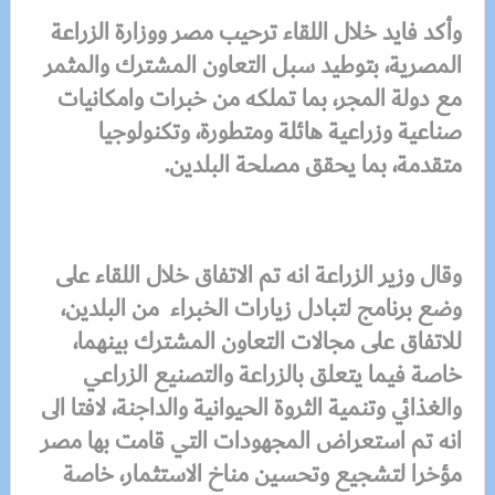
وأكد فايد خلال اللقاء ترحيب مصر ووزارة الزراعة
المصرية، بتوطيد سبل التعاون المشترك والمثمر
مع دولة المجر، بما تملكه من خبرات وامكانيات
صناعية وزراعية هائلة ومتطورة، وتكنولوجيا
متقدمة، بما يحقق مصلحة البلدين.
وقال وزير الزراعة انه تم الاتفاق خلال اللقاء على
وضع برنامج لتبادل زيارات الخبراء من البلدين،
للاتفاق على مجالات التعاون المشترك بينهما،
خاصة فيما يتعلق بالزراعة والتصنيع الزراعي
والغذائي وتنمية الثروة الحيوانية والداجنة، لافتا الى
انه تم استعراض المجهودات التي قامت بها مصر
مؤخرا لتشجيع وتحسين مناخ الاستثمار، خاصة