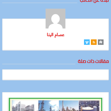
عصام البنا
مقالات ذات صلة