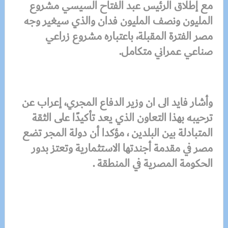
مع إطلاق الرئيس عبد الفتاح السيسي مشروع
المليون ونصف المليون فدان والذي سيغير وجه
مصر الفترة المقبلة، باعتباره مشروع زراعي
صناعي عمراني متكامل.
وأشار فايد الى ان وزير الدفاع المجري، إعراب عن
ترحيبه بهذا التعاون الذي يعد تأكيدًا على الثقة
المتبادلة بين البلدين ، مؤكدا أن دولة المجر تضع
مصر في مقدمة أجندتها الاستثمارية وتعتز بدور
الحكومة المصرية في المنطقة .