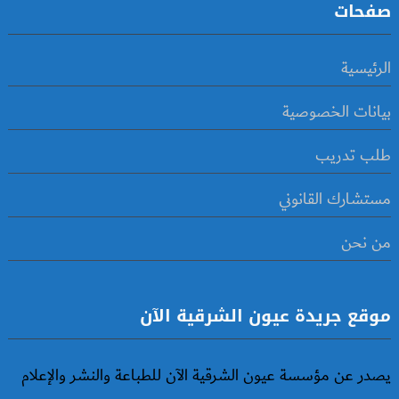
صفحات
الرئيسية
بيانات الخصوصية
طلب تدريب
مستشارك القانوني
من نحن
موقع جريدة عيون الشرقية الآن
يصدر عن مؤسسة عيون الشرقية الآن للطباعة والنشر والإعلام