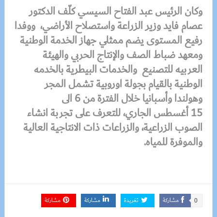
وكان الرئيس عبد الفتاح السيسي كلّف الدكتور
عصام فايد وزير الزراعة واستصلاح الأراضي، ووفدا
رفيع المستوى يضم ممثلي جهاز الخدمة الوطنية
ومعهد ضباط الصف والإنتاج الحربي والهيئة
العربيه للتصنيع والخدمات البيطرية بالخدمه
الوطنية بالقيام بجولة اوروبية تشمل المجر
وهولندا وأسبانيا خلال الفترة من 6 الى
15 أغسطس الجاري، للتعرف على تجربة انشاء
الصوب الزراعية، والزراعات ذات الانتاجية العالية
والموفرة للمياه.
مشاركة
تغريدة
مشاركة
مشاركة
0