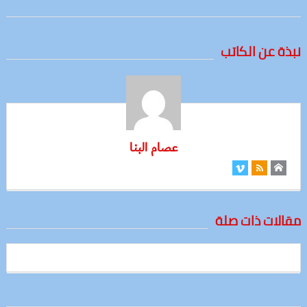
نبذة عن الكاتب
عصام البنا
مقالات ذات صلة