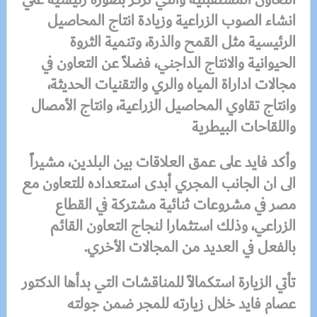
انشاء الصوب الزراعية وزيادة انتاج المحاصيل
الرئيسية مثل القمح والذرة، وتنمية الثروة
الحيوانية والانتاج الداجني، فضلاً عن التعاون في
مجالات اداراة المياه والري والتقنيات الحديثة،
وانتاج تقاوي المحاصيل الزراعية، وانتاج الأمصال
واللقاحات البيطرية
وأكد فايد على عمق العلاقات بين البلدين، مشيراً
الى ان الجانب المجري أبدى استعداده للتعاون مع
مصر في مشروعات ثنائية مشتركة في القطاع
الزراعي، وذلك استثمارا لنجاج التعاون القائم
بالفعل في العديد من المجالات الأخري.
تأتي الزيارة استكمالاً للمناقشات التي بدأها الدكتور
عصام فايد خلال زيارته للمجر ضمن جولته