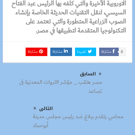
الاوروبية الأخيرة والتي كلفه بها الرئيس عبد الفتاح
السيسي، لنقل التقنيات الحديثة الخاصة بإنشاء
الصوب الزراعية المتطورة والتي تعتمد على
التكنولوجيا المتقدمة لتطبيقها في مصر.
مشاركة
تغريدة
مشاركة
مشاركة
0
السابق
مصر هتقب _ مؤشر الثروات المعدنية فى
تصاعد
التالى
محامي يتقدم ببلاغ ضد رئيس مجلس مدينة
أبوحماد