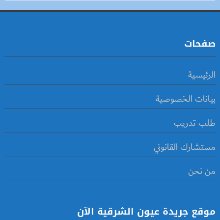
صفحات
الرئيسية
بيانات الخصوصية
طلب تدريب
مستشارك القانوني
من نحن
موقع جريدة عيون الشرقية الآن