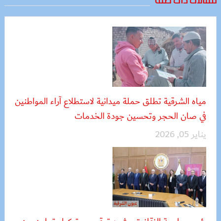
مياه الشرقية تطلق حملة ميدانية لاستطلاع آراء المواطنين
في صان الحجر وتحسين جودة الخدمات
يناير 05, 2026