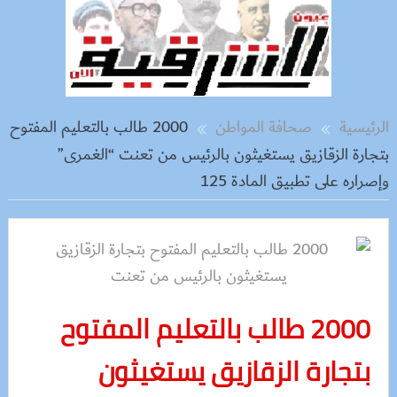
الرئيسية
صحافة المواطن
2000 طالب بالتعليم المفتوح
بتجارة الزقازيق يستغيثون بالرئيس من تعنت “الغمرى”
وإصراره على تطبيق المادة 125
2000 طالب بالتعليم المفتوح
بتجارة الزقازيق يستغيثون