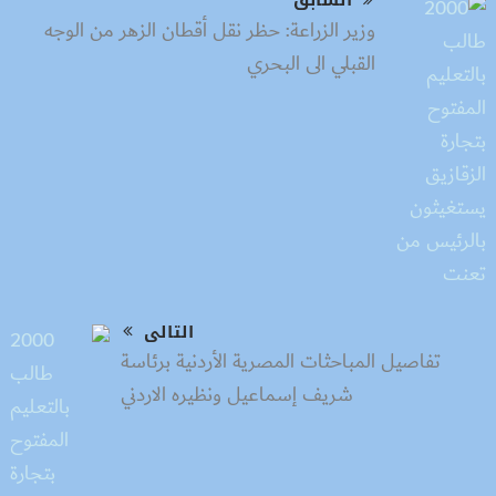
​​وزير الزراعة: حظر نقل أقطان الزهر من الوجه
القبلي الى البحري
التالى
تفاصيل المباحثات المصرية الأردنية برئاسة
شريف إسماعيل ونظيره الاردني