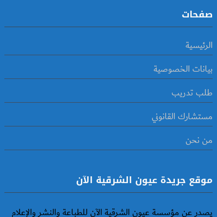
صفحات
الرئيسية
بيانات الخصوصية
طلب تدريب
مستشارك القانوني
من نحن
موقع جريدة عيون الشرقية الآن
يصدر عن مؤسسة عيون الشرقية الآن للطباعة والنشر والإعلام