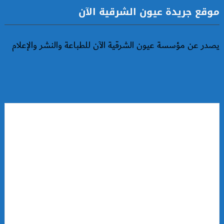
موقع جريدة عيون الشرقية الآن
يصدر عن مؤسسة عيون الشرقية الآن للطباعة والنشر والإعلام