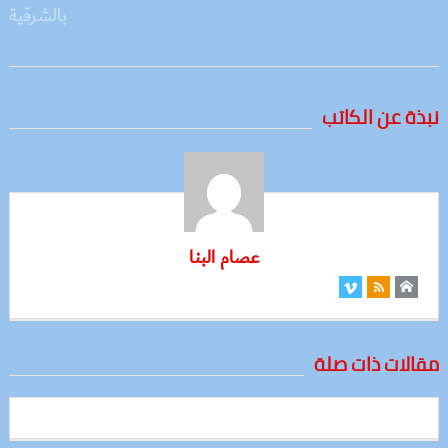
نبذة عن الكاتب
عصام البنا
مقالات ذات صلة