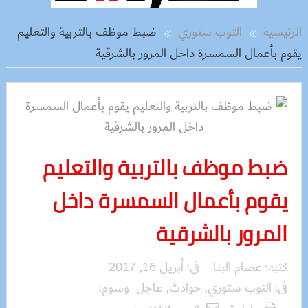
الرئيسية
التوب ستوري
ضبط موظف بالتربية والتعليم
يقوم بأعمال السمسرة داخل المرور بالشرقية
ضبط موظف بالتربية والتعليم
يقوم بأعمال السمسرة داخل
المرور بالشرقية
كتبه:
عصام البنا
فى:
أبريل 16, 2017
فى:
التوب ستوري
,
حوادث
,
عاجل
وسوم: