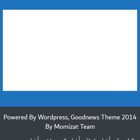
2014 Powered By Wordpress, Goodnews Theme
By
Momizat Team