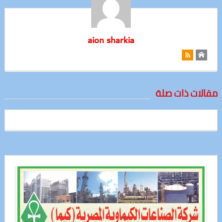
aion sharkia
مقالات ذات صلة