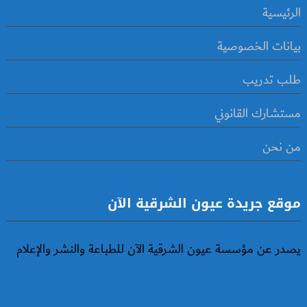
الرئيسية
بيانات الخصوصية
طلب تدريب
مستشارك القانوني
من نحن
موقع جريدة عيون الشرقية الآن
يصدر عن مؤسسة عيون الشرقية الآن للطباعة والنشر والإعلام