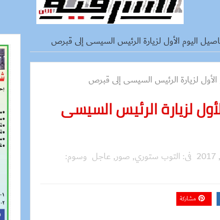
صيل اليوم الأول لزيارة الرئيس السيسى إلى قبرص
لأول لزيارة الرئيس السيسى
فى:
التوب ستوري
,
صور
,
عاجل
وسوم:
مشاركة