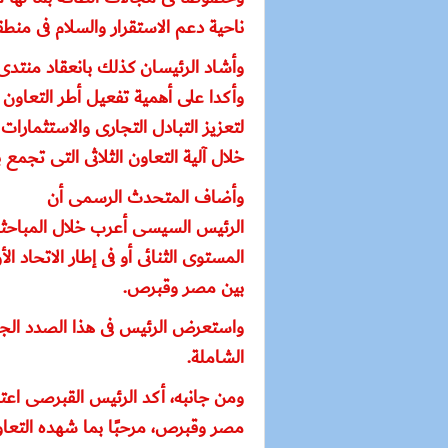
ناحية دعم الاستقرار والسلام فى منط
وأشاد الرئيسان كذلك بانعقاد منتدى
وأكدا على أهمية تفعيل أطر التعاون 
لتعزيز التبادل التجارى والاستثمارات ا
خلال آلية التعاون الثلاثى التى تجمع
وأضاف المتحدث الرسمى أن
الرئيس السيسى أعرب خلال المباحث
المستوى الثنائى أو فى إطار الاتحاد ا
بين مصر وقبرص.
واستعرض الرئيس فى هذا الصدد الجهو
الشاملة.
ومن جانبه، أكد الرئيس القبرصى اعت
مصر وقبرص، مرحبًا بما شهده التعاو