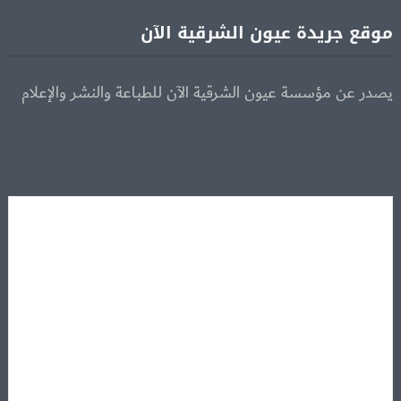
موقع جريدة عيون الشرقية الآن
يصدر عن مؤسسة عيون الشرقية الآن للطباعة والنشر والإعلام