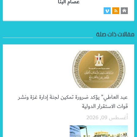
عصام البنا
مقالات ذات صلة
عبد العاطي” يؤكد ضرورة تمكين لجنة إدارة غزة ونشر
قوات الاستقرار الدولية
أغسطس 09, 2026