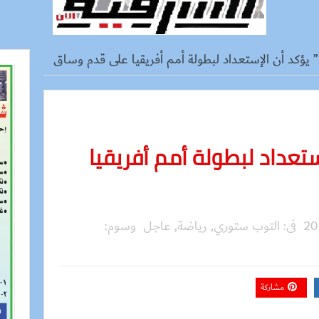
ؤكد أن الإستعداد لبطولة أمم أفريقيا على قدم وساق
تعداد لبطولة أمم أفريقيا
فى:
التوب ستوري
,
رياضة
,
عاجل
وسوم:
مشاركة