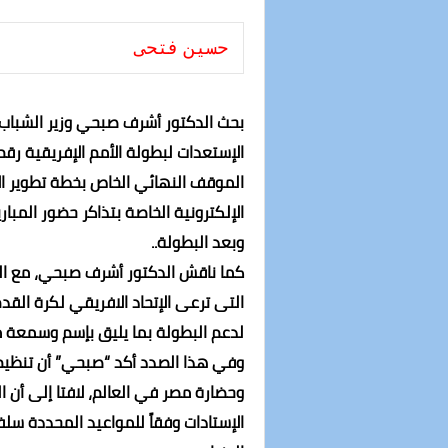
حسين فتحى
بحث الدكتور أشرف صبحي وزير الشباب و
الموقف النهائي الخاص بخطة تطوير ا
الإلكترونية الخاصة بتذاكر حضور المبار
وبعد البطولة..
التى ترعى الإتحاد الافريقي لكرة القد
لدعم البطولة بما يليق بإسم وسمعة مص
وفي هذا الصدد أكد “صبحي” أن تنظي
وحضارة مصر في العالم، لافتا إلى أن
الإستادات وفقاً للمواعيد المحددة 