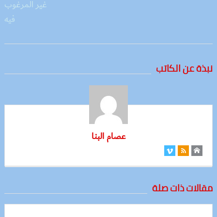
نبذة عن الكاتب
عصام البنا
مقالات ذات صلة