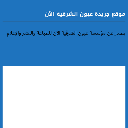
موقع جريدة عيون الشرقية الآن
يصدر عن مؤسسة عيون الشرقية الآن للطباعة والنشر والإعلام