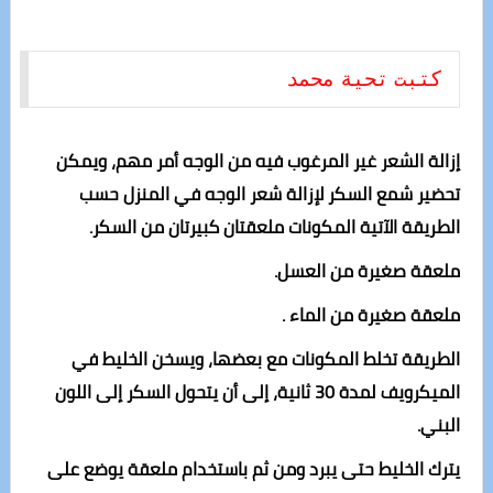
كتبت تحية محمد
إزالة الشعر غير المرغوب فيه من الوجه أمر مهم، ويمكن
تحضير شمع السكر لإزالة شعر الوجه في المنزل حسب
الطريقة الآتية المكونات ملعقتان كبيرتان من السكر.
ملعقة صغيرة من العسل.
ملعقة صغيرة من الماء .
الطريقة تخلط المكونات مع بعضها، ويسخن الخليط في
الميكرويف لمدة 30 ثانية، إلى أن يتحول السكر إلى اللون
البني.
يترك الخليط حتى يبرد ومن ثم باستخدام ملعقة يوضع على