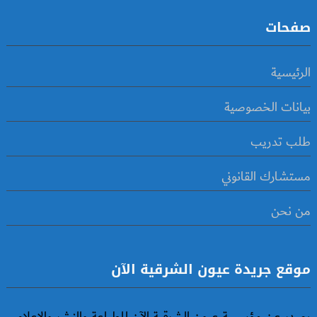
صفحات
الرئيسية
بيانات الخصوصية
طلب تدريب
مستشارك القانوني
من نحن
موقع جريدة عيون الشرقية الآن