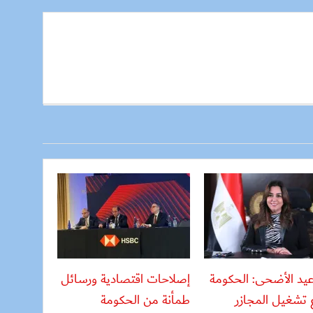
يد الأضحى: الحكومة
إصلاحات اقتصادية ورسائل
ع تشغيل المجازر
طمأنة من الحكومة