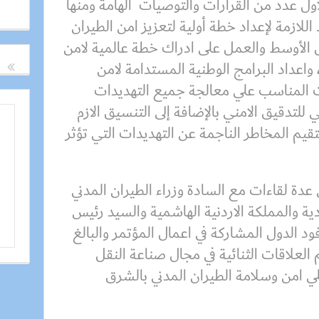
اول عدد من القرارات والتوصيات الهامة ومنها
اللازمة لإعداد خطة أولية لتعزيز امن الطيران
ق الأوسط والعمل على ادراك خطة عالمية لامن
واعداد البرامج الوطنية المستدامة لامن
 المناسب علي معالجة جميع التهديدات
ي للتدقيق الامني بالإضافة إلى التنسيق الازم
يم المخاطر الناجمة عن التهديدات التي تؤثر
ة لقاءات مع السادة وزراء الطيران المدني
ية والمملكة الاردنية الهاشمية والسيد رئيس
ود الدول المشاركة في اعمال المؤتمر والبالغ
دعم العلاقات الثنائية في مجال صناعة النقل
لي امن وسلامة الطيران المدني بالشرق