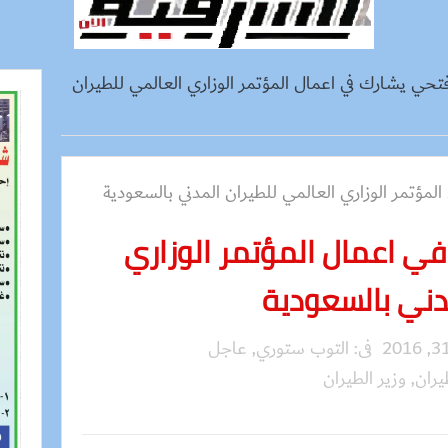
ي يشارك في اعمال المؤتمر الوزاري العالمي للطيران
 اعمال المؤتمر الوزاري
دني بالسعودية
فى:
التوب ستوري
,
عاجل
يران
,
وزير الطيران