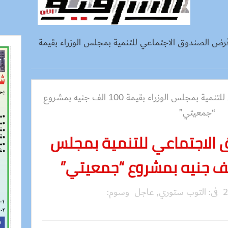
ض الصندوق الاجتماعي للتنمية بمجلس الوزراء بقيمة
الاجتماعي للتنمية بمجلس
فى:
التوب ستوري
,
عاجل
وسوم: