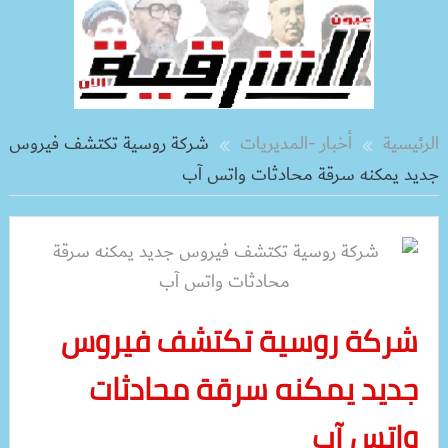
الرئيسية
أخبار -المديريات
شركة روسية تكتشف فيروس
جديد يمكنه سرقة محادثات واتس آب
شركة روسية تكتشف فيروس
جديد يمكنه سرقة محادثات
واتس آب