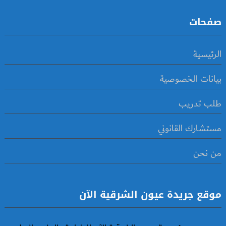
صفحات
الرئيسية
بيانات الخصوصية
طلب تدريب
مستشارك القانوني
من نحن
موقع جريدة عيون الشرقية الآن