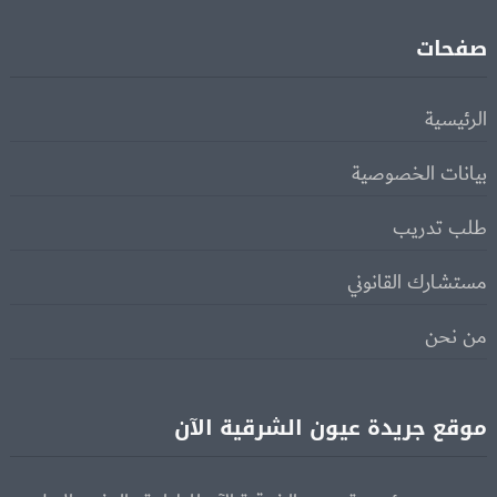
صفحات
الرئيسية
بيانات الخصوصية
طلب تدريب
مستشارك القانوني
من نحن
موقع جريدة عيون الشرقية الآن