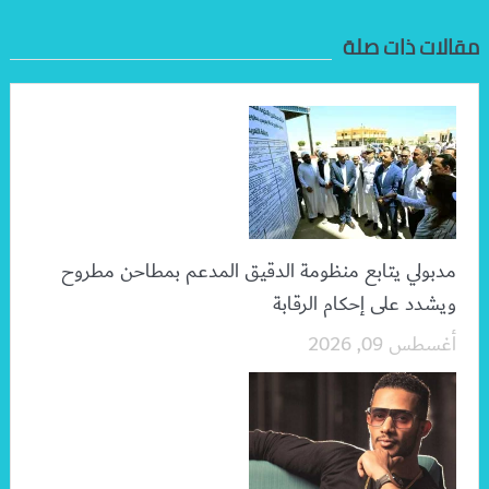
مقالات ذات صلة
مدبولي يتابع منظومة الدقيق المدعم بمطاحن مطروح
ويشدد على إحكام الرقابة
أغسطس 09, 2026