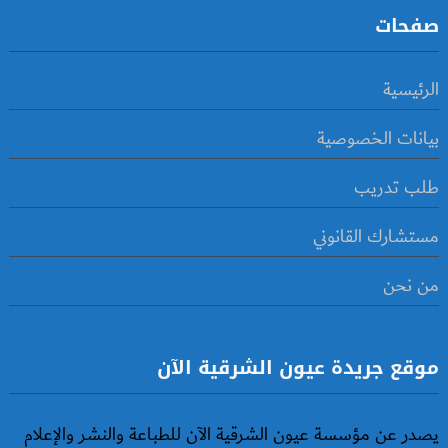
صفحات
الرئيسية
بيانات الخصوصية
طلب تدريب
مستشارك القانوني
من نحن
موقع جريدة عيون الشرقية الآن
يصدر عن مؤسسة عيون الشرقية الآن للطباعة والنشر والإعلام