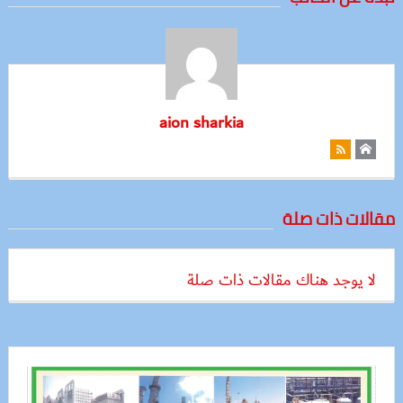
aion sharkia
مقالات ذات صلة
لا يوجد هناك مقالات ذات صلة