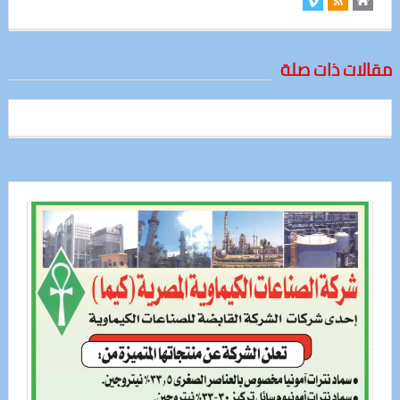
مقالات ذات صلة