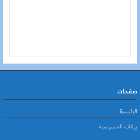
صفحات
الرئيسية
بيانات الخصوصية