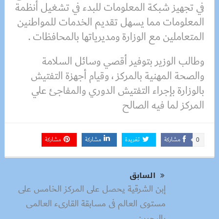
في تجهيز شبكة المعلومات للبدء في تشغيل أنظمة
المعلومات مما يسهل تقديم الخدمات للمواطنين
المتعاملين مع الوزارة ومديرياتها بالمحافظات .
وطالب الوزير بتوفير أقصي وسائل السلامة
والصحة المهنية بالمركز ، وقيام أجهزة التفتيش
بالوزارة بإجراء التفتيش الدوري والمفاجئ علي
المركز لما فيه الصالح
مشاركة
تغريدة
مشاركة
مشاركة
0
السابق
إبن الشرقية يحصل على المركز الخامس على
مستوى العالم فى مسابقة القارىء العالمى
بالبحرين