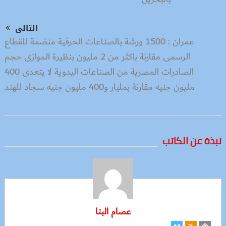
التالى
عمران : 1500 ورشة بالصناعات الحرفية منضمة للقطاع
الرسمى مقارنة باكثر من 2 مليون بنظيرة الموازى حجم
الصادرات المصرية من الصناعات اليدوية لا يتعدى 400
مليون جنيه مقارنة بمليار و400 مليون جنيه سجاد للهند
نبذة عن الكاتب
عصام البنا