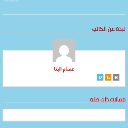
نبذة عن الكاتب
عصام البنا
مقالات ذات صلة