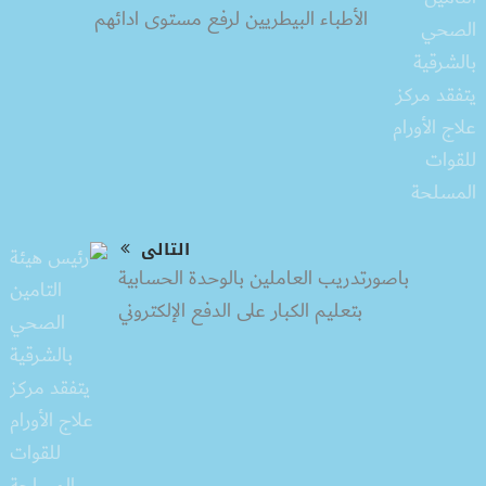
الأطباء البيطريين لرفع مستوى ادائهم
التالى
باصورتدريب العاملين بالوحدة الحسابية
بتعليم الكبار على الدفع الإلكتروني