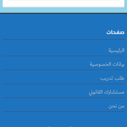
صفحات
الرئيسية
بيانات الخصوصية
طلب تدريب
مستشارك القانوني
من نحن