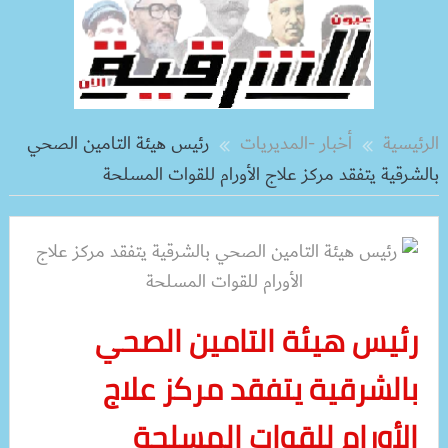
الرئيسية
أخبار -المديريات
رئيس هيئة التامين الصحي
بالشرقية يتفقد مركز علاج الأورام للقوات المسلحة
رئيس هيئة التامين الصحي
بالشرقية يتفقد مركز علاج
الأورام للقوات المسلحة