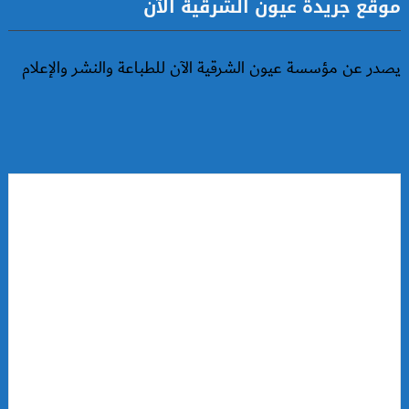
موقع جريدة عيون الشرقية الآن
يصدر عن مؤسسة عيون الشرقية الآن للطباعة والنشر والإعلام