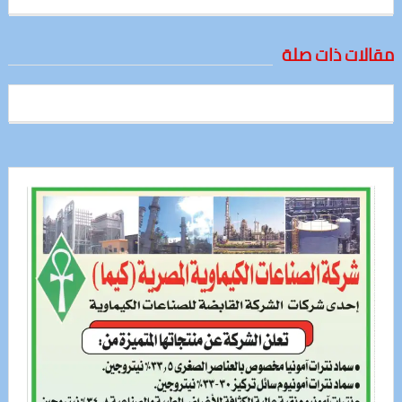
مقالات ذات صلة