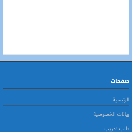
صفحات
الرئيسية
بيانات الخصوصية
طلب تدريب