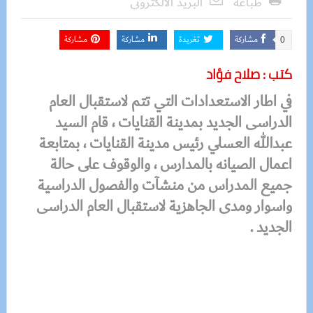
طباعة
البريد الالكترونى
مشاركة
تغريدة
مشاركة
مشاركة
0
كتب : صلاح فؤاد
في اطار الاستعدادات التي تتم لاستقبال العام
الدراسى الجديد بمدينة القنايات ، قام السيد
عبدالله العسلي رئيس مدينة القنايات ، بمتابعة
اعمال الصيانه بالمدارس ، والوقوف على حالة
جميع المدراس من منشآت والفصول الدراسية
واسوار ومدى الجاهزية لاستقبال العام الدراسى
الجديد .