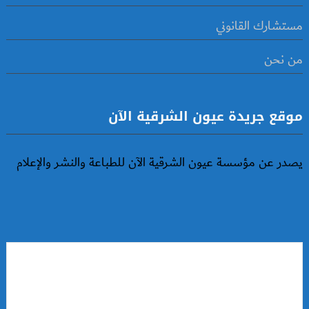
مستشارك القانوني
من نحن
موقع جريدة عيون الشرقية الآن
يصدر عن مؤسسة عيون الشرقية الآن للطباعة والنشر والإعلام