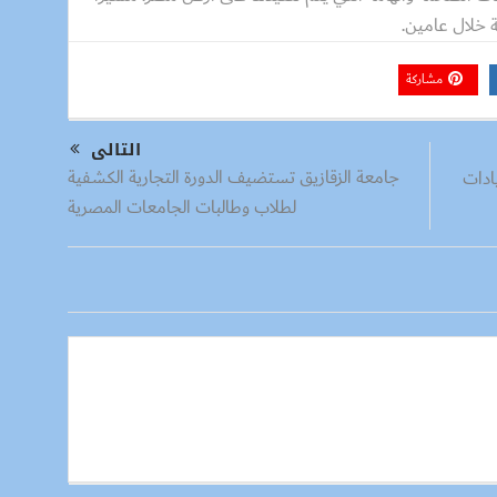
مشاركة
التالى
جامعة الزقازيق تستضيف الدورة التجارية الكشفية
ادات
لطلاب وطالبات الجامعات المصرية