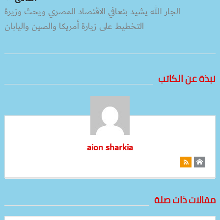
الجار الله يشيد بتعافي الاقتصاد المصري ويحث وزيرة
التخطيط على زيارة أمريكا والصين واليابان
نبذة عن الكاتب
aion sharkia
مقالات ذات صلة