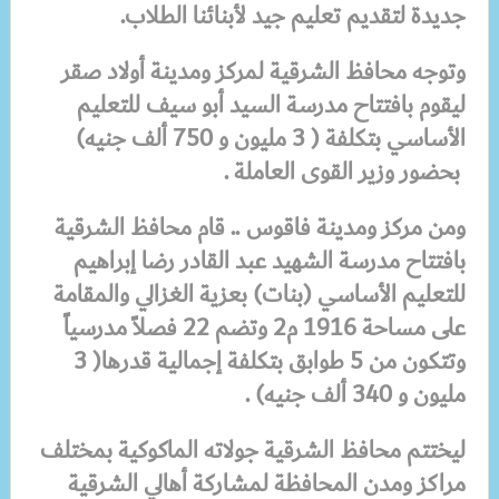
جديدة لتقديم تعليم جيد لأبنائنا الطلاب.
وتوجه محافظ الشرقية
لمركز ومدينة أولاد صقر
ليقوم بافتتاح
مدرسة السيد أبو سيف للتعليم
الأساسي بتكلفة ( 3 مليون و 750 ألف جنيه
)
بحضور وزير القوى العاملة .
ومن مركز ومدينة فاقوس .. قام محافظ الشرقية
بافتتاح مدرسة الشهيد عبد القادر رضا إبراهيم
للتعليم الأساسي (بنات)
بعزية الغزالي والمقامة
على مساحة 1916 م2 وتضم 22 فصلاً مدرسياً
وتتكون من 5 طوابق
بتكلفة إجمالية قدرها( 3
مليون و 340 ألف جنيه)
.
ليختتم محافظ الشرقية
جولاته الماكوكية بمختلف
مراكز ومدن المحافظة لمشاركة أهالي الشرقية