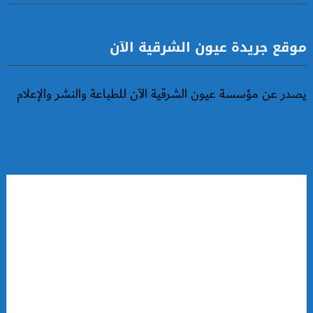
موقع جريدة عيون الشرقية الآن
يصدر عن مؤسسة عيون الشرقية الآن للطباعة والنشر والإعلام