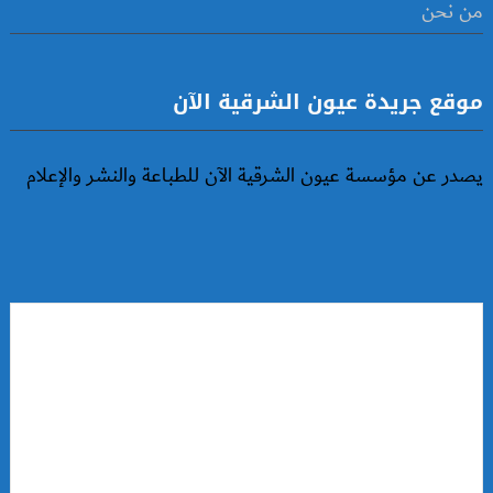
من نحن
موقع جريدة عيون الشرقية الآن
يصدر عن مؤسسة عيون الشرقية الآن للطباعة والنشر والإعلام