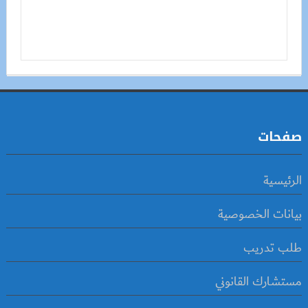
صفحات
الرئيسية
بيانات الخصوصية
طلب تدريب
مستشارك القانوني