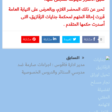
تحرر عن ذلك المحضر اللازم، وبالعرض على النيابة العامة
قررت إحالة المتهم لمحكمة جنايات الزقازيق، التى
أصدرت حكمها المتقدم .
مشاركة
تغريدة
مشاركة
مشاركة
0
السابق
مدير ادارة فاقوس : اجراءات صارمة ضد
مدرسي السناتر والدروس الخصوصية