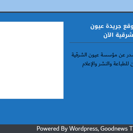
قع جريدة عيون
شرقية الآن
در عن مؤسسة عيون الشرقية
ن للطباعة والنشر والإعلام