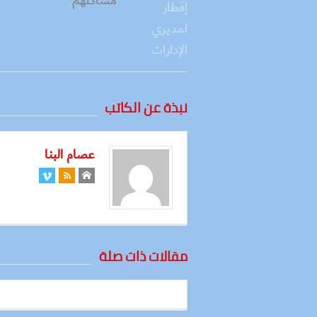
مشاكلهم
نبذة عن الكاتب
عصام البنا
مقالات ذات صلة