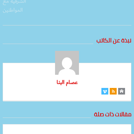
نبذة عن الكاتب
عصام البنا
مقالات ذات صلة