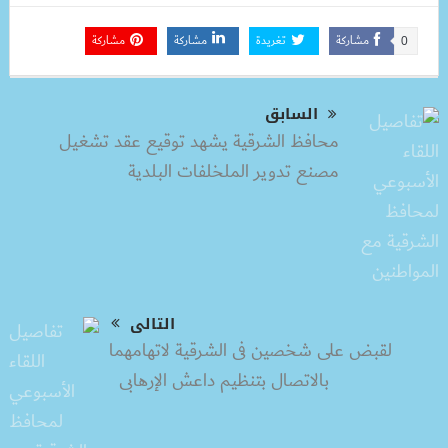
مشاركة
تغريدة
مشاركة
مشاركة
0
السابق
محافظ الشرقية يشهد توقيع عقد تشغيل
مصنع تدوير الملخلفات البلدية
التالى
لقبض على شخصين فى الشرقية لاتهامهما
بالاتصال بتنظيم داعش الإرهابى