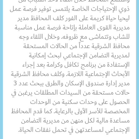
ذوي الإحتياجات الخاصة يلتمس توفير فرصة عمل
ليحيا حياة كريمة على الفور كلف المحافظ مدير
مديرية القوى العاملة بإتاحة فرصة عمل مناسبة
للشاب وتتماشى مع ظروفه. وخلال اللقاء وجه
محافظ الشرقية عدداً من الحالات المستحقة
لمديرية التضامن الإجتماعي لبحث إمكانية
الإستفادة من برنامج تكافل وكرامة بعد إجراء
الأبحاث الإجتماعية اللازمة. وكلف محافظ الشرقية
مدير إدارة صندوق الإسكان والطرق ببحث عدد 3
حالات مستحقة من السيدات المطلقات يرغبن في
الحصول على وحدات سكنية من الوحدات
المخصصة للأسر الأولى بالرعاية. كما قدم المحافظ
مساعدة مالية لكل منهن من مديرية التضامن
الإجتماعي لمساعدتهن في تحمل نفقات الحياة.