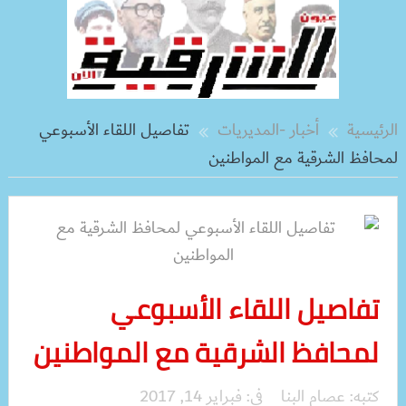
الرئيسية
أخبار -المديريات
تفاصيل اللقاء الأسبوعي
لمحافظ الشرقية مع المواطنين
تفاصيل اللقاء الأسبوعي
لمحافظ الشرقية مع المواطنين
كتبه:
عصام البنا
فى:
فبراير 14, 2017