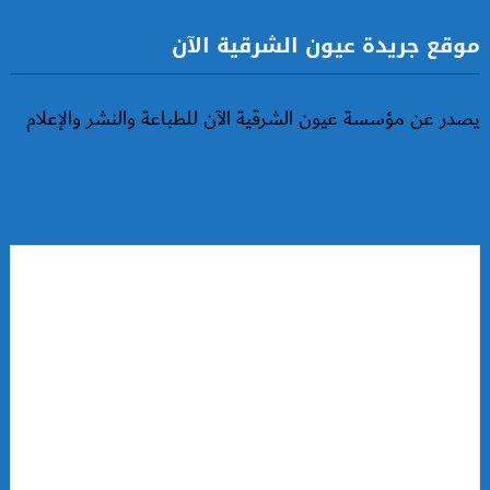
موقع جريدة عيون الشرقية الآن
يصدر عن مؤسسة عيون الشرقية الآن للطباعة والنشر والإعلام