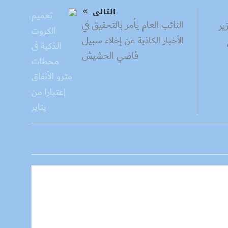
التالى
النائب العام يأمر بالتحقيق في
ير
الأخبار الكاذبة عن إخلاء سبيل
قاضي الحشيش