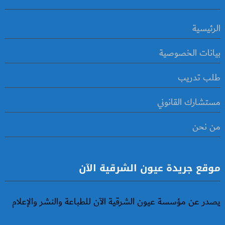
الرئيسية
بيانات الخصوصية
طلب تدريب
مستشارك القانوني
من نحن
موقع جريدة عيون الشرقية الآن
يصدر عن مؤسسة عيون الشرقية الآن للطباعة والنشر والإعلام