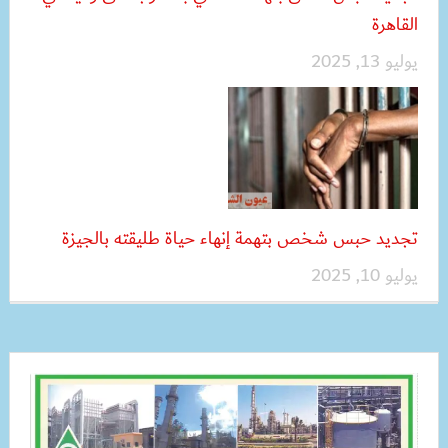
القاهرة
يوليو 13, 2025
تجديد حبس شخص بتهمة إنهاء حياة طليقته بالجيزة
يوليو 10, 2025