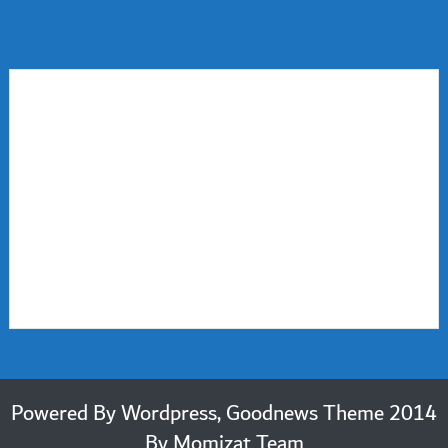
2014 Powered By Wordpress, Goodnews Theme
By
Momizat Team