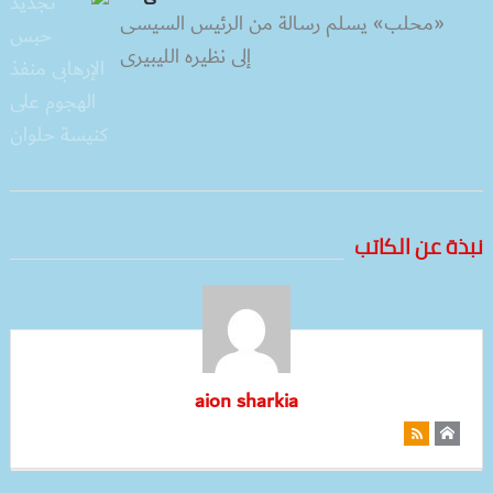
«محلب» يسلم رسالة من الرئيس السيسى
إلى نظيره الليبيرى
نبذة عن الكاتب
aion sharkia