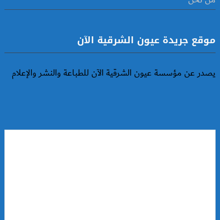
من نحن
موقع جريدة عيون الشرقية الآن
يصدر عن مؤسسة عيون الشرقية الآن للطباعة والنشر والإعلام