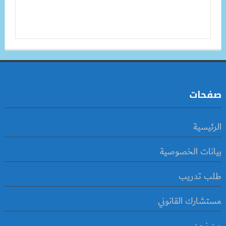
صفحات
الرئيسية
بيانات الخصوصية
طلب تدريب
مستشارك القانوني