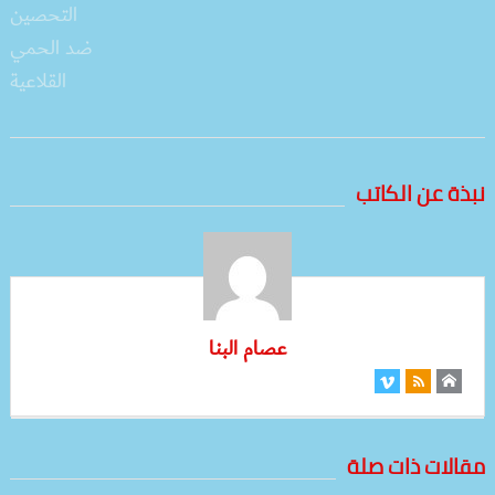
نبذة عن الكاتب
عصام البنا
مقالات ذات صلة