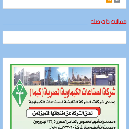
مقالات ذات صلة