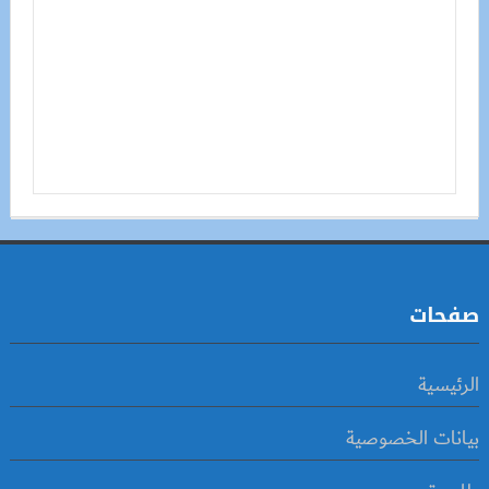
صفحات
الرئيسية
بيانات الخصوصية