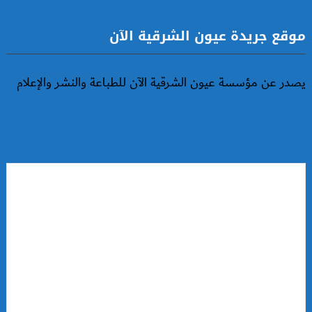
موقع جريدة عيون الشرقية الآن
يصدر عن مؤسسة عيون الشرقية الآن للطباعة والنشر والإعلام