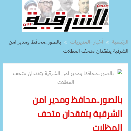
الرئيسية
أخبار -المديريات
بالصور..محافظ ومدير امن
الشرقية يتفقدان متحف المظلات
بالصور..محافظ ومدير امن
الشرقية يتفقدان متحف
المظلات