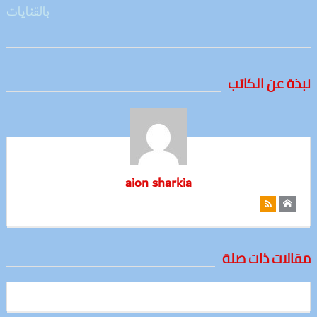
نبذة عن الكاتب
aion sharkia
مقالات ذات صلة