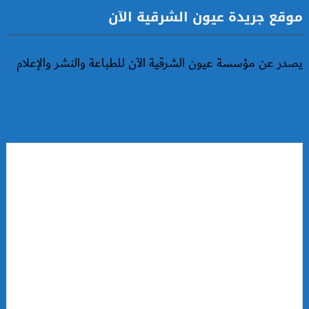
موقع جريدة عيون الشرقية الآن
يصدر عن مؤسسة عيون الشرقية الآن للطباعة والنشر والإعلام