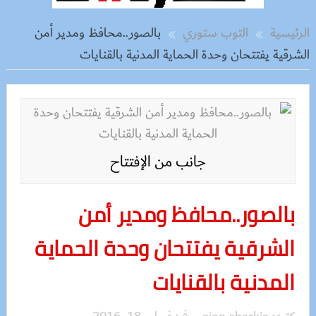
الرئيسية
التوب ستوري
بالصور..محافظ ومدير أمن
الشرقية يفتتحان وحدة الحماية المدنية بالقنايات
جانب من الإفتتاح
بالصور..محافظ ومدير أمن
الشرقية يفتتحان وحدة الحماية
المدنية بالقنايات