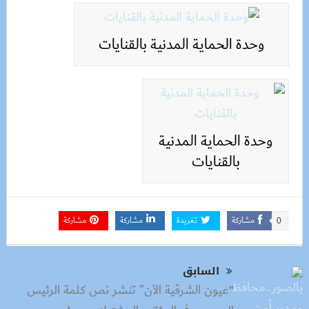
وحدة الحماية المدنية بالقنايات
وحدة الحماية المدنية
بالقنايات
مشاركة
تغريدة
مشاركة
مشاركة
0
السابق
“عيون الشرقية الآن” تنشر نص كلمة الرئيس