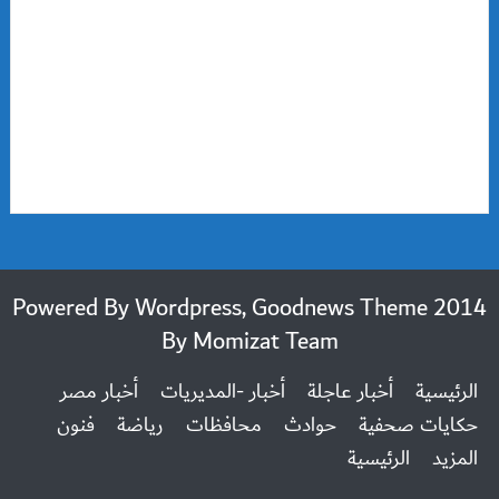
2014 Powered By Wordpress, Goodnews Theme
By
Momizat Team
الرئيسية
أخبار عاجلة
أخبار -المديريات
أخبار مصر
حكايات صحفية
حوادث
محافظات
رياضة
فنون
المزيد
الرئيسية