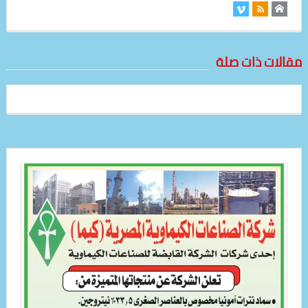
مقالات ذات صلة