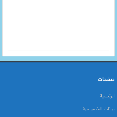
صفحات
الرئيسية
بيانات الخصوصية