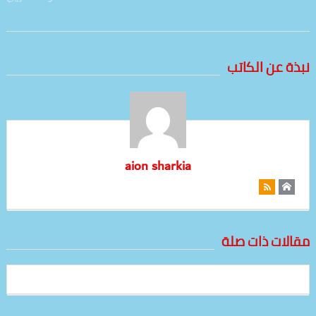
نبذة عن الكاتب
aion sharkia
مقالات ذات صلة