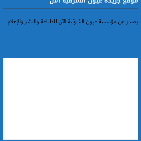
موقع جريدة عيون الشرقية الآن
يصدر عن مؤسسة عيون الشرقية الآن للطباعة والنشر والإعلام