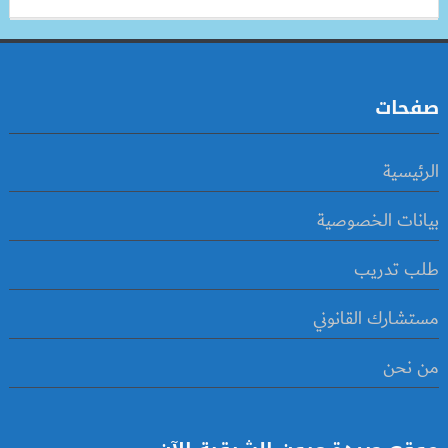
صفحات
الرئيسية
بيانات الخصوصية
طلب تدريب
مستشارك القانوني
من نحن