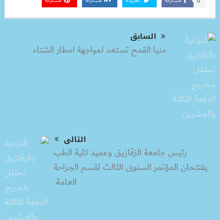
مشاركة
تغريدة
مشاركة
مشاركة
0
السابق
منيا القمح تستعد لمواجهة امطار الشتاء
التالى
رئيس جامعة الزقازيق وعميد كلية الطب
يفتتحان المؤتمر السنوى الثالث لقسم الجراحة
العامة