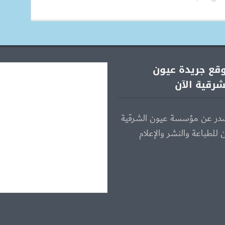
قع جريدة عيون
شرقية الآن
در عن مؤسسة عيون الشرقية
ن للطباعة والنشر والإعلام