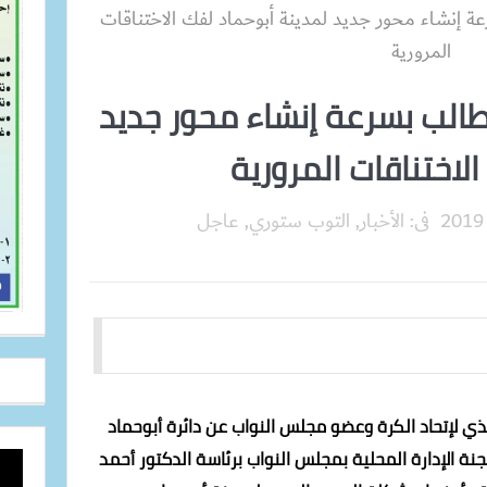
طالب بسرعة إنشاء محور جديد
لاختناقات المرورية
فى:
الأخبار
,
التوب ستوري
,
عاجل
يذي لإتحاد الكرة وعضو مجلس النواب عن دائرة أبوحماد
جنة الإدارة المحلية بمجلس النواب برئاسة الدكتور أحمد