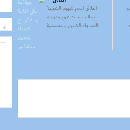
التالى
اطلاق اسم شهيد الشرطة
ع
سالم محمد علي مدرسة
المناجاة الكبري بالحسينية
ا