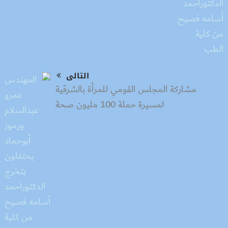
التالى
مشاركة المجلس القومي للمرأة بالشرقية
لمسيرة حملة 100 مليون صحة