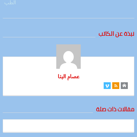
نبذة عن الكاتب
عصام البنا
مقالات ذات صلة