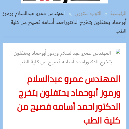
الرئيسية
التوب ستوري
المهندس عمرو عبدالسلام ورموز
أبوحماد يحتفلون بتخرج الدكتوراحمد أسامه فصيح من كلية
الطب
المهندس عمرو عبدالسلام
ورموز أبوحماد يحتفلون بتخرج
الدكتوراحمد أسامه فصيح من
كلية الطب