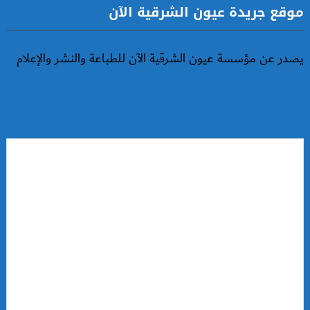
موقع جريدة عيون الشرقية الآن
يصدر عن مؤسسة عيون الشرقية الآن للطباعة والنشر والإعلام