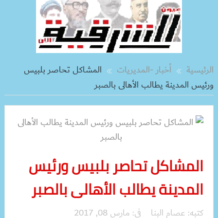
الرئيسية
أخبار -المديريات
المشاكل تحاصر بلبيس
ورئيس المدينة يطالب الأهالى بالصبر
المشاكل تحاصر بلبيس ورئيس
المدينة يطالب الأهالى بالصبر
كتبه:
عصام البنا
فى:
مارس 08, 2017