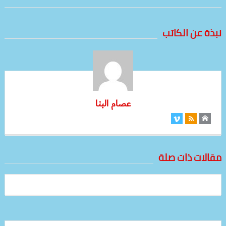
نبذة عن الكاتب
عصام البنا
مقالات ذات صلة