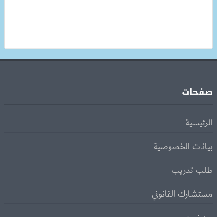
صفحات
الرئيسية
بيانات الخصوصية
طلب تدريب
مستشارك القانوني