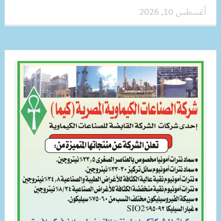
أغسطس 10, 2026