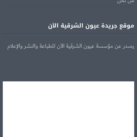
من نحن
موقع جريدة عيون الشرقية الآن
يصدر عن مؤسسة عيون الشرقية الآن للطباعة والنشر والإعلام