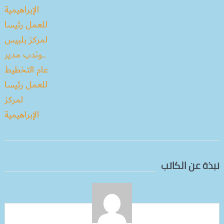
نبذة عن الكاتب