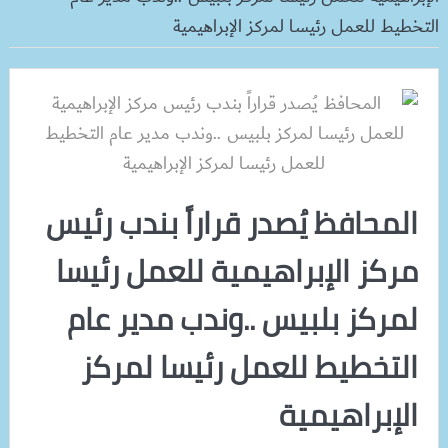
التخطيط للعمل رئيسا لمركز الإبراهيمية
المحافظ يُصدر قراراً بندب رئيس
مركز الإبراهيمية للعمل رئيسا
لمركز بلبيس ..وندب مدير عام
التخطيط للعمل رئيسا لمركز
الإبراهيمية