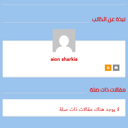
نبذة عن الكاتب
aion sharkia
مقالات ذات صلة
لا يوجد هناك مقالات ذات صلة