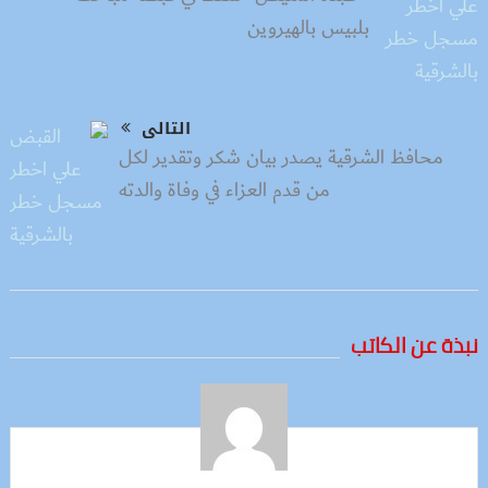
بلبيس بالهيروين
التالى
محافظ الشرقية يصدر بيان شكر وتقدير لكل
من قدم العزاء في وفاة والدته
نبذة عن الكاتب