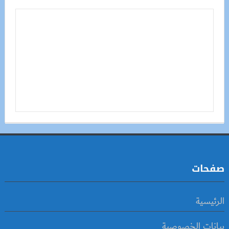
صفحات
الرئيسية
بيانات الخصوصية