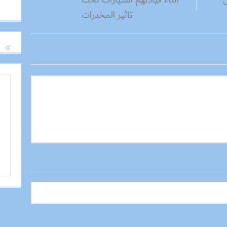
س
تاثير المخدرات