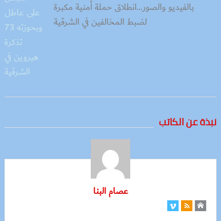
بالفيديو والصور…انطلاق حملة أمنية مكبرة
لضبط المخالفين في الشرقية
نبذة عن الكاتب
عصام البنا