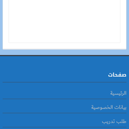
صفحات
الرئيسية
بيانات الخصوصية
طلب تدريب