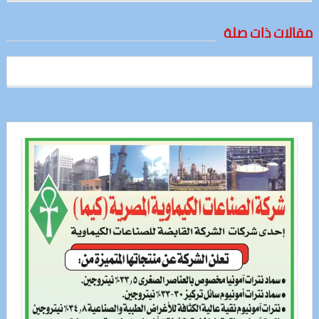
مقالات ذات صلة